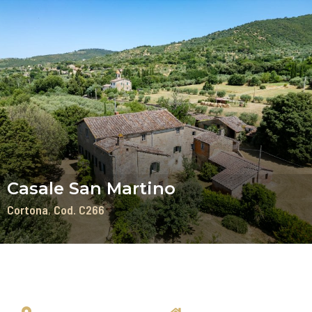
Casale San Martino
Cortona
Cod. C266