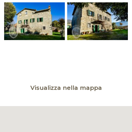
Visualizza nella mappa