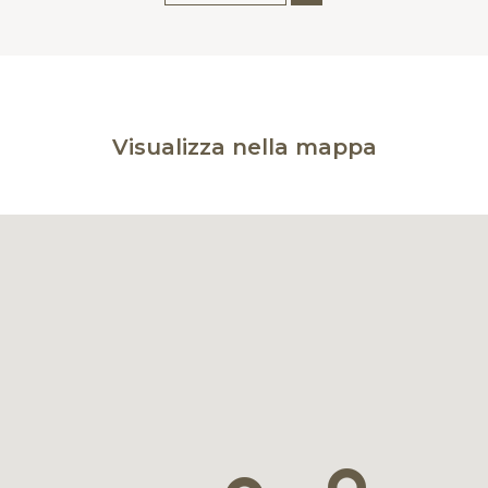
Visualizza nella mappa
VAI ALLA SCHEDA