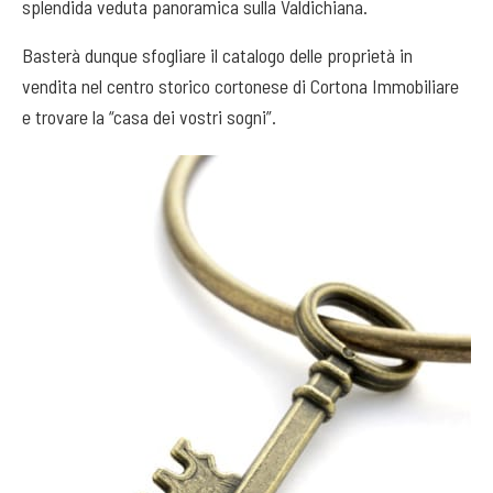
splendida veduta panoramica sulla Valdichiana.
Basterà dunque sfogliare il catalogo delle proprietà in
vendita nel centro storico cortonese di Cortona Immobiliare
e trovare la “casa dei vostri sogni”.