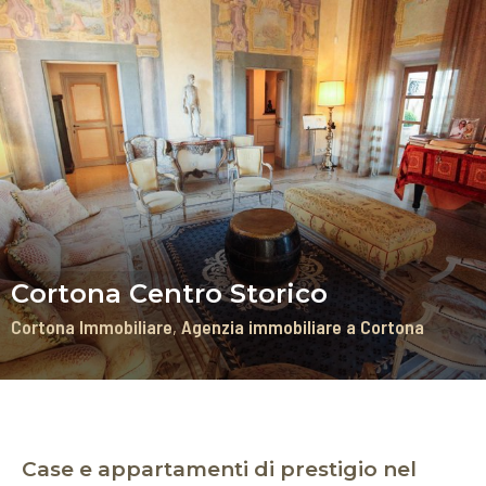
Cortona Centro Storico
Cortona Immobiliare
Agenzia immobiliare a Cortona
Case e appartamenti di prestigio nel