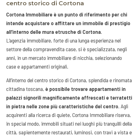
centro storico di Cortona
Cortona Immobiliare è un punto di riferimento per chi
intende acquistare o affittare un immobile di prestigio
all’interno delle mura etrusche di Cortona
.
L’agenzia immobiliare, forte di una lunga esperienza nel
settore della compravendita case, si è specializzata, negli
anni, in un mercato immobiliare di nicchia, selezionando
case e appartamenti originali.
All’interno del centro storico di Cortona, splendida e rinomata
cittadina toscana,
è possibile trovare appartamenti in
palazzi signorili magnificamente affrescati e terratetti
in pietra nelle zone più caratteristiche del centro
. Agli
acquirenti alla ricerca di quiete, Cortona Immobiliare riserva,
in special modo, immobili situati nei luoghi più tranquilli della
città, sapientemente restaurati, luminosi, con travi a vista e