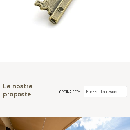
Le nostre
ORDINA PER:
proposte